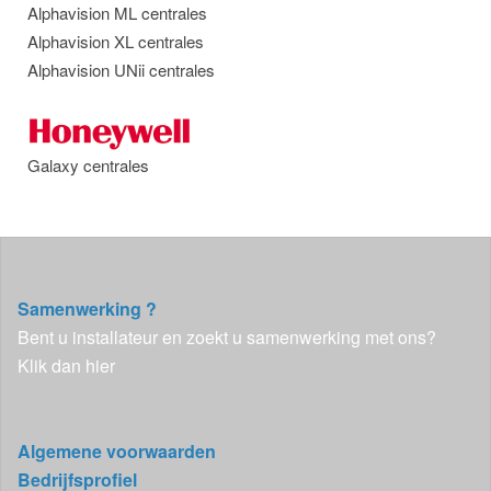
Alphavision ML centrales
Alphavision XL centrales
Alphavision UNii centrales
Galaxy centrales
Samenwerking ?
Bent u installateur en zoekt u samenwerking met ons?
Klik dan hier
Algemene voorwaarden
Bedrijfsprofiel